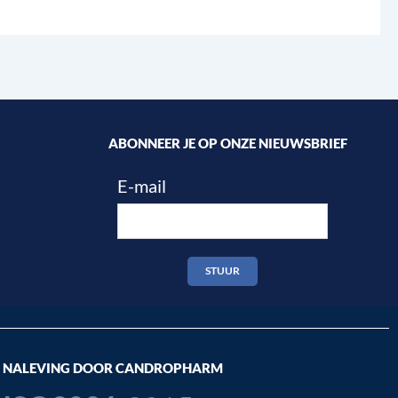
ABONNEER JE OP ONZE NIEUWSBRIEF
E-mail
STUUR
NALEVING DOOR CANDROPHARM